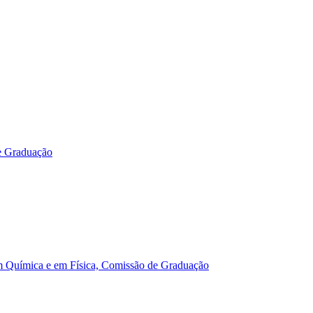
e Graduação
m Química e em Física, Comissão de Graduação