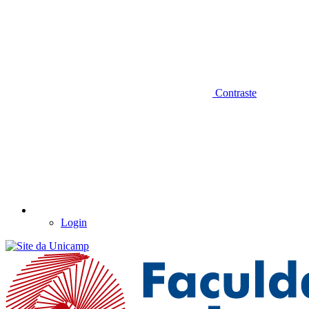
Contraste
Login