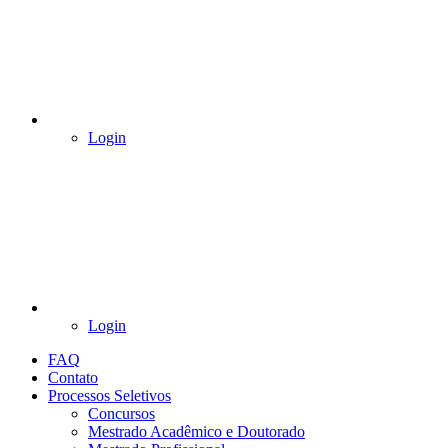
Login
Login
FAQ
Contato
Processos Seletivos
Concursos
Mestrado Acadêmico e Doutorado