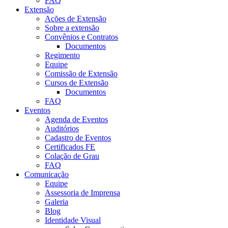
FAQ
Extensão
Ações de Extensão
Sobre a extensão
Convênios e Contratos
Documentos
Regimento
Equipe
Comissão de Extensão
Cursos de Extensão
Documentos
FAQ
Eventos
Agenda de Eventos
Auditórios
Cadastro de Eventos
Certificados FE
Colação de Grau
FAQ
Comunicação
Equipe
Assessoria de Imprensa
Galeria
Blog
Identidade Visual