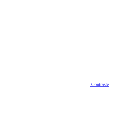
Contraste