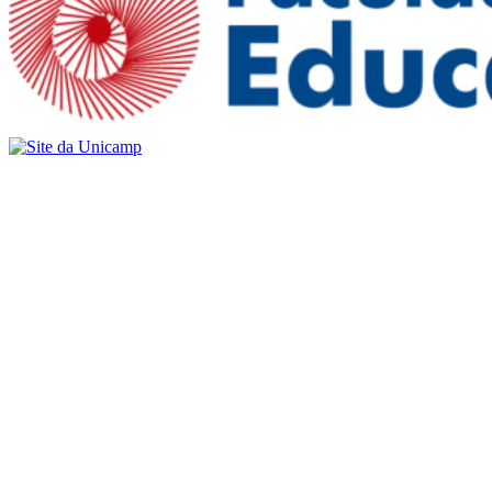
Buscar