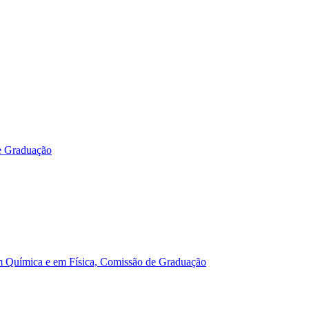
e Graduação
m Química e em Física, Comissão de Graduação