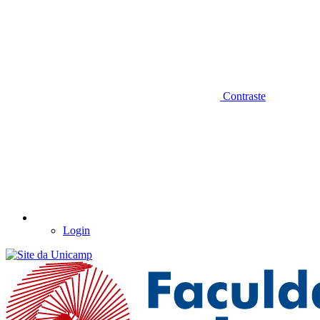
Contraste
Login